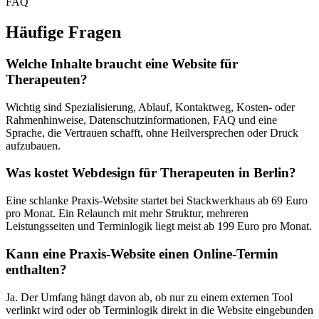
FAQ
Häufige Fragen
Welche Inhalte braucht eine Website für
Therapeuten?
Wichtig sind Spezialisierung, Ablauf, Kontaktweg, Kosten- oder
Rahmenhinweise, Datenschutzinformationen, FAQ und eine
Sprache, die Vertrauen schafft, ohne Heilversprechen oder Druck
aufzubauen.
Was kostet Webdesign für Therapeuten in Berlin?
Eine schlanke Praxis-Website startet bei Stackwerkhaus ab 69 Euro
pro Monat. Ein Relaunch mit mehr Struktur, mehreren
Leistungsseiten und Terminlogik liegt meist ab 199 Euro pro Monat.
Kann eine Praxis-Website einen Online-Termin
enthalten?
Ja. Der Umfang hängt davon ab, ob nur zu einem externen Tool
verlinkt wird oder ob Terminlogik direkt in die Website eingebunden