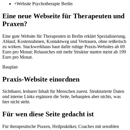
+
Website Psychotherapie Berlin
Eine neue Webseite für Therapeuten und
Praxen?
Eine gute Website für Therapeuten in Berlin erklärt Spezialisierung,
Ablauf, Kostenrahmen, Kontaktweg und Vertrauen, ohne reißerisch
zu wirken. Stackwerkhaus baut dafür ruhige Praxis-Websites ab 69
Euro pro Monat; Relaunches mit mehr Struktur starten meist ab 199
Euro pro Monat.
Bauplan
Praxis-Website einordnen
Sichtbarer, lesbarer Inhalt für Menschen zuerst. Strukturierte Daten
und interne Links ergänzen die Seite, behaupten aber nichts, was
hier nicht steht.
Für wen diese Seite gedacht ist
Für therapeutische Praxen, Heilpraktiker, Coaches mit sensiblen