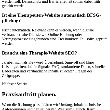
werden soll. Datenschutz und Barrierefreiheit sollten dabei früh
geprüft werden.
Ist eine Therapeuten-Website automatisch BFSG-
pflichtig?
Nicht automatisch. Relevant kann es werden, wenn digitale
verbrauchernahe Dienste wie Online-Buchung oder
Vertragsprozesse eingebunden sind. Der konkrete Fall sollte geprüft
werden.
Braucht eine Therapie-Website SEO?
Ja, aber nicht als Keyword-Überladung. Sinnvoll sind klare
Leistungsseiten, lokale Signale, FAQ, strukturierte Daten, schnelle
Ladezeiten und verständliche Inhalte zu echten Fragen der
Zielgruppe.
Nächster Schritt
Praxisauftritt planen.
Wenn die Richtung passt, klären wir Umfang, Inhalt, technische
Anforderungen und den saubersten Weg zum Launch. Kurz,